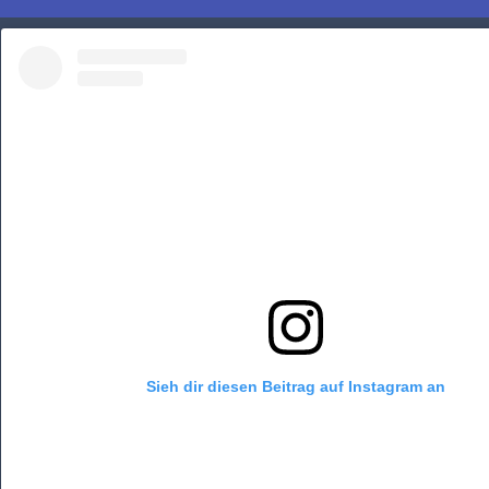
Sieh dir diesen Beitrag auf Instagram an