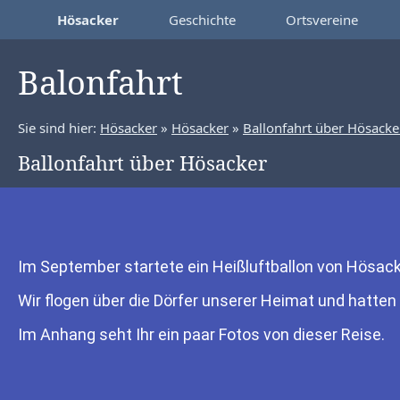
Hösacker
Geschichte
Ortsvereine
Balonfahrt
Sie sind hier:
Hösacker
»
Hösacker
»
Ballonfahrt über Hösacke
Ballonfahrt über Hösacker
Im September startete ein Heißluftballon von Hösack
Wir flogen über die Dörfer unserer Heimat und hatte
Im Anhang seht Ihr ein paar Fotos von dieser Reise.