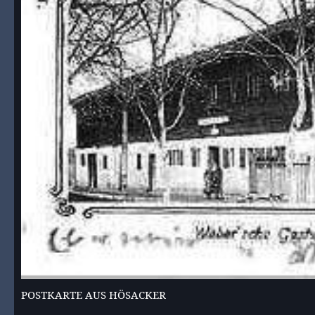
POSTKARTE AUS HÖSACKER