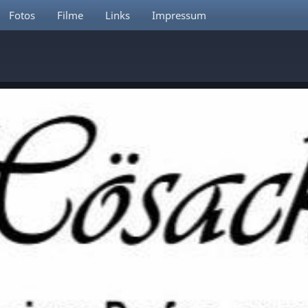
Fotos
Filme
Links
Impressum