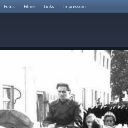
Fotos
Filme
Links
Impressum