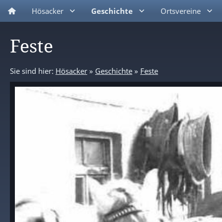
Hösacker
Geschichte
Ortsvereine
Feste
Sie sind hier:
Hösacker
»
Geschichte
»
Feste